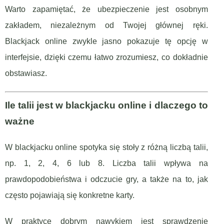
Warto zapamiętać, że ubezpieczenie jest osobnym
zakładem, niezależnym od Twojej głównej ręki.
Blackjack online zwykle jasno pokazuje tę opcję w
interfejsie, dzięki czemu łatwo zrozumiesz, co dokładnie
obstawiasz.
Ile talii jest w blackjacku online i dlaczego to
ważne
W blackjacku online spotyka się stoły z różną liczbą talii,
np. 1, 2, 4, 6 lub 8. Liczba talii wpływa na
prawdopodobieństwa i odczucie gry, a także na to, jak
często pojawiają się konkretne karty.
W praktyce dobrym nawykiem jest sprawdzenie