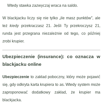
Wtedy stawka zazwyczaj wraca na saldo.
W blackjacku liczy się nie tylko „ile masz punktów”, ale
też
kiedy
przekraczasz 21. Jeśli Ty przekroczysz 21,
runda jest przegrana niezależnie od tego, co później
zrobi krupier.
Ubezpieczenie (insurance): co oznacza w
blackjacku online
Ubezpieczenie
to zakład poboczny, który może pojawić
się, gdy odkryta karta krupiera to as. Wtedy system może
zaproponować dodatkowy zakład, że krupier ma
blackjacka.