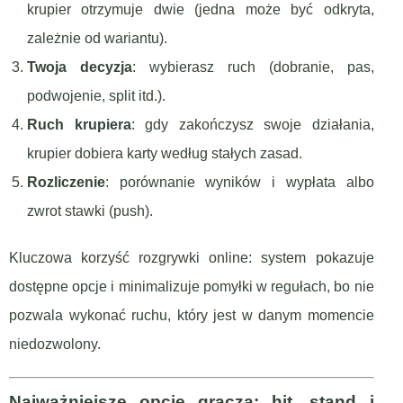
krupier otrzymuje dwie (jedna może być odkryta,
zależnie od wariantu).
Twoja decyzja
: wybierasz ruch (dobranie, pas,
podwojenie, split itd.).
Ruch krupiera
: gdy zakończysz swoje działania,
krupier dobiera karty według stałych zasad.
Rozliczenie
: porównanie wyników i wypłata albo
zwrot stawki (push).
Kluczowa korzyść rozgrywki online: system pokazuje
dostępne opcje i minimalizuje pomyłki w regułach, bo nie
pozwala wykonać ruchu, który jest w danym momencie
niedozwolony.
Najważniejsze opcje gracza: hit, stand i