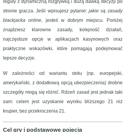
reguły z dynamiczną rozgrywką i dużą dawką decyzji po
stronie gracza. Jeśli wpisujesz pytanie:
jakie są zasady
blackjacka online
, jesteś w dobrym miejscu. Poniżej
znajdziesz klarowne zasady, kolejność działań,
najczęstsze opcje w aplikacjach kasynowych oraz
praktyczne wskazówki, które pomagają podejmować
lepsze decyzje.
W zależności od wariantu stołu (np. europejski,
amerykański, z dodatkową opcją ubezpieczenia) drobne
szczegóły mogą się różnić. Rdzeń zasad jest jednak taki
sam: celem jest uzyskanie wyniku bliższego 21 niż
krupier, bez przekroczenia 21.
Cel gry i podstawowe pojęcia