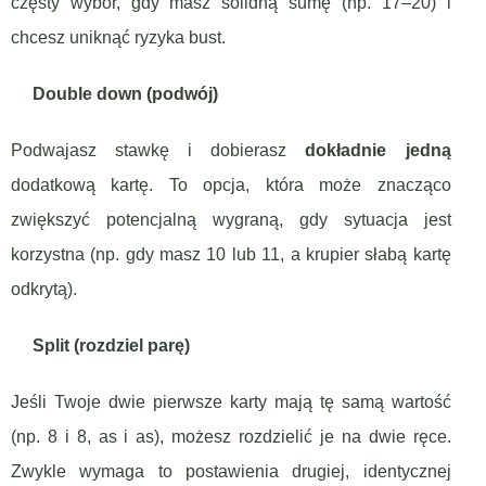
częsty wybór, gdy masz solidną sumę (np. 17–20) i
chcesz uniknąć ryzyka bust.
Double down (podwój)
Podwajasz stawkę i dobierasz
dokładnie jedną
dodatkową kartę. To opcja, która może znacząco
zwiększyć potencjalną wygraną, gdy sytuacja jest
korzystna (np. gdy masz 10 lub 11, a krupier słabą kartę
odkrytą).
Split (rozdziel parę)
Jeśli Twoje dwie pierwsze karty mają tę samą wartość
(np. 8 i 8, as i as), możesz rozdzielić je na dwie ręce.
Zwykle wymaga to postawienia drugiej, identycznej