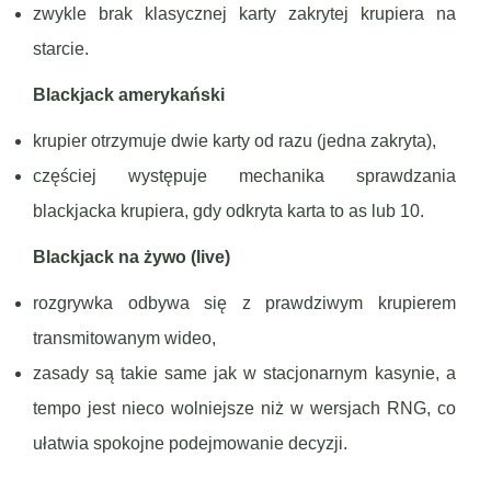
zwykle brak klasycznej karty zakrytej krupiera na
starcie.
Blackjack amerykański
krupier otrzymuje dwie karty od razu (jedna zakryta),
częściej występuje mechanika sprawdzania
blackjacka krupiera, gdy odkryta karta to as lub 10.
Blackjack na żywo (live)
rozgrywka odbywa się z prawdziwym krupierem
transmitowanym wideo,
zasady są takie same jak w stacjonarnym kasynie, a
tempo jest nieco wolniejsze niż w wersjach RNG, co
ułatwia spokojne podejmowanie decyzji.