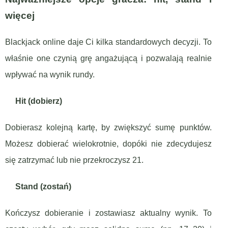
więcej
Blackjack online daje Ci kilka standardowych decyzji. To
właśnie one czynią grę angażującą i pozwalają realnie
wpływać na wynik rundy.
Hit (dobierz)
Dobierasz kolejną kartę, by zwiększyć sumę punktów.
Możesz dobierać wielokrotnie, dopóki nie zdecydujesz
się zatrzymać lub nie przekroczysz 21.
Stand (zostań)
Kończysz dobieranie i zostawiasz aktualny wynik. To