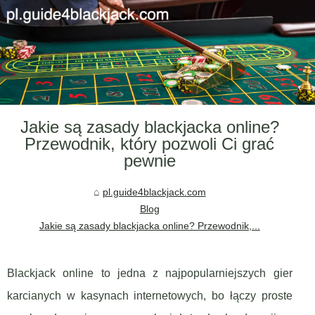
Jakie są zasady blackjacka online?
Przewodnik, który pozwoli Ci grać
pewnie
pl.guide4blackjack.com
Blog
Jakie są zasady blackjacka online? Przewodnik,...
Blackjack online to jedna z najpopularniejszych gier
karcianych w kasynach internetowych, bo łączy proste